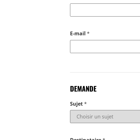
E-mail
*
DEMANDE
Sujet
*