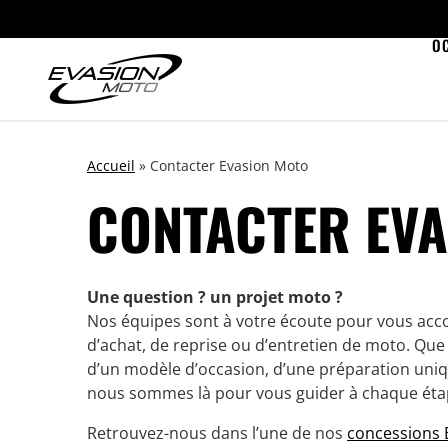
O
Accueil
»
Contacter Evasion Moto
CONTACTER EV
Une question ? un projet moto ?
Nos équipes sont à votre écoute pour vous acc
d’achat, de reprise ou d’entretien de moto. Que
d’un modèle d’occasion, d’une préparation uniqu
nous sommes là pour vous guider à chaque éta
Retrouvez-nous dans l’une de nos
concessions 