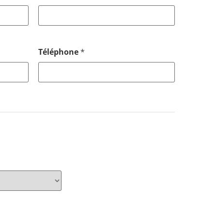
Téléphone
*