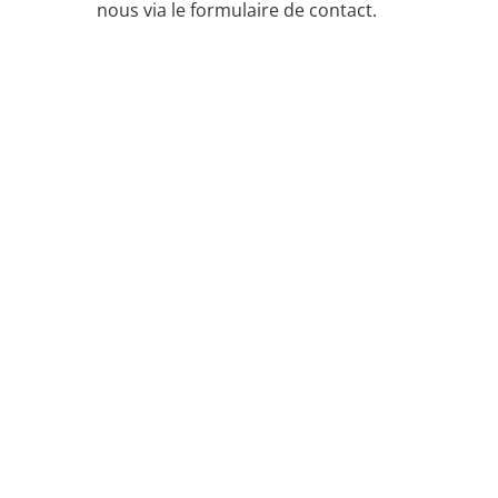
nous via le formulaire de contact.