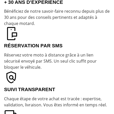
+ 30 ANS D'EXPERIENCE
Bénéficiez de notre savoir-faire reconnu depuis plus de
30 ans pour des conseils pertinents et adaptés à
chaque motard.
RÉSERVATION PAR SMS
Réservez votre moto à distance grâce à un lien
sécurisé envoyé par SMS. Un seul clic suffit pour
bloquer le véhicule.
SUIVI TRANSPARENT
Chaque étape de votre achat est tracée : expertise,
validation, livraison. Vous êtes informé en temps réel.