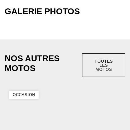
GALERIE PHOTOS
NOS AUTRES
TOUTES
LES
MOTOS
MOTOS
OCCASION