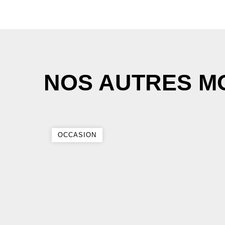
NOS AUTRES M
OCCASION