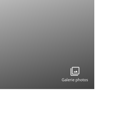
Galerie photos