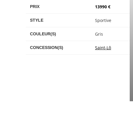
13990 €
PRIX
Sportive
STYLE
Gris
COULEUR(S)
Saint-Lô
CONCESSION(S)