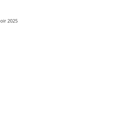
Noir 2025