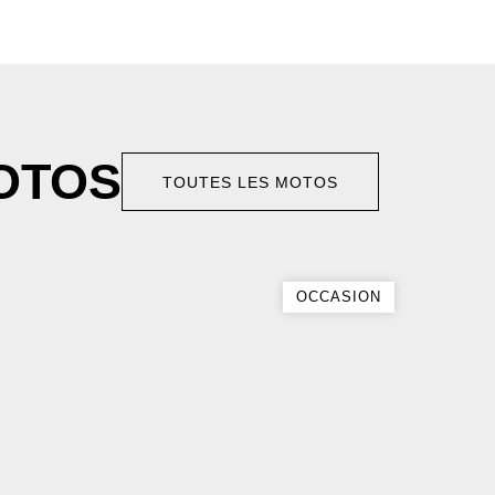
OTOS
TOUTES LES MOTOS
OCCASION