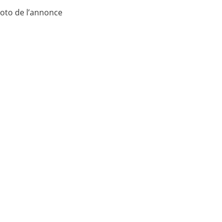
oto de l’annonce