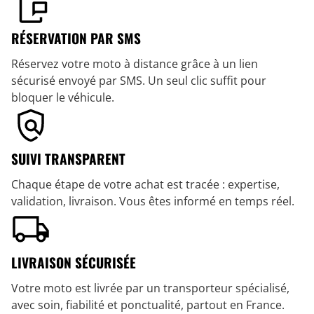
RÉSERVATION PAR SMS
Réservez votre moto à distance grâce à un lien
sécurisé envoyé par SMS. Un seul clic suffit pour
bloquer le véhicule.
SUIVI TRANSPARENT
Chaque étape de votre achat est tracée : expertise,
validation, livraison. Vous êtes informé en temps réel.
LIVRAISON SÉCURISÉE
Votre moto est livrée par un transporteur spécialisé,
avec soin, fiabilité et ponctualité, partout en France.