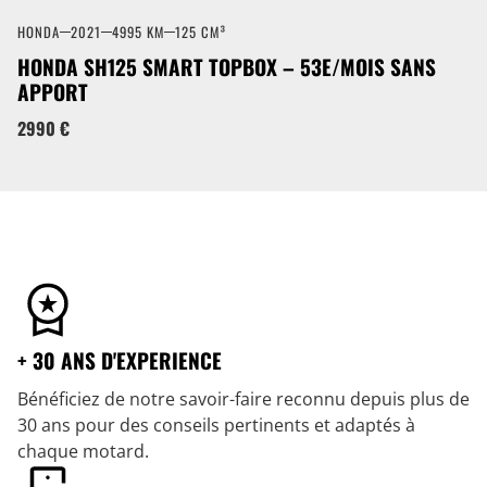
HONDA
2021
4995 KM
125 CM³
HONDA SH125 SMART TOPBOX – 53E/MOIS SANS
APPORT
2990 €
+ 30 ANS D'EXPERIENCE
Bénéficiez de notre savoir-faire reconnu depuis plus de
30 ans pour des conseils pertinents et adaptés à
chaque motard.