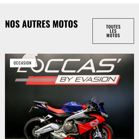
NOS AUTRES MOTOS
TOUTES
LES
MOTOS
OCCASION