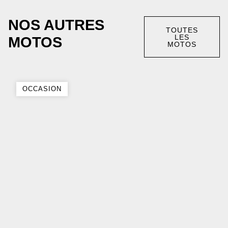
NOS AUTRES
TOUTES
LES
MOTOS
MOTOS
OCCASION