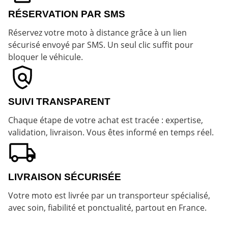
RÉSERVATION PAR SMS
Réservez votre moto à distance grâce à un lien
sécurisé envoyé par SMS. Un seul clic suffit pour
bloquer le véhicule.
SUIVI TRANSPARENT
Chaque étape de votre achat est tracée : expertise,
validation, livraison. Vous êtes informé en temps réel.
LIVRAISON SÉCURISÉE
Votre moto est livrée par un transporteur spécialisé,
avec soin, fiabilité et ponctualité, partout en France.