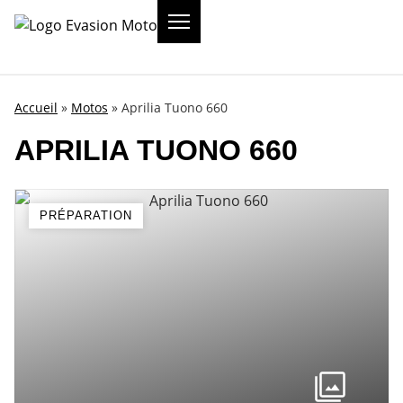
Accueil
»
Motos
»
Aprilia Tuono 660
APRILIA TUONO 660
PRÉPARATION