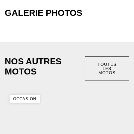
GALERIE PHOTOS
NOS AUTRES
TOUTES
LES
MOTOS
MOTOS
OCCASION