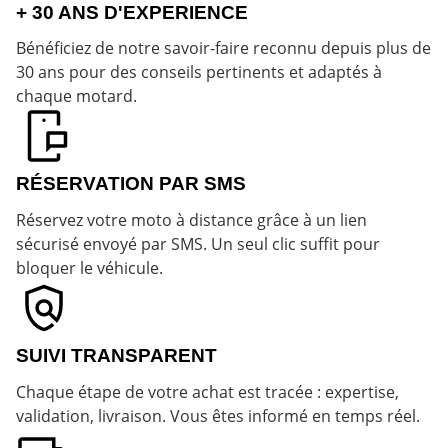
+ 30 ANS D'EXPERIENCE
Bénéficiez de notre savoir-faire reconnu depuis plus de
30 ans pour des conseils pertinents et adaptés à
chaque motard.
RÉSERVATION PAR SMS
Réservez votre moto à distance grâce à un lien
sécurisé envoyé par SMS. Un seul clic suffit pour
bloquer le véhicule.
SUIVI TRANSPARENT
Chaque étape de votre achat est tracée : expertise,
validation, livraison. Vous êtes informé en temps réel.