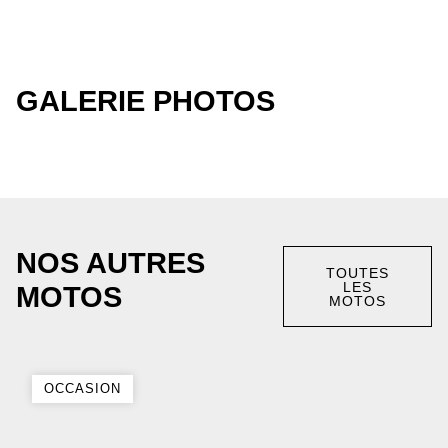
GALERIE PHOTOS
NOS AUTRES
TOUTES
LES
MOTOS
MOTOS
OCCASION