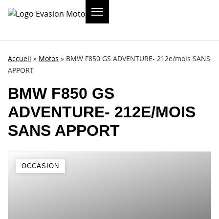
Accueil
»
Motos
»
BMW F850 GS ADVENTURE- 212e/mois SANS
APPORT
BMW F850 GS
ADVENTURE- 212E/MOIS
SANS APPORT
OCCASION