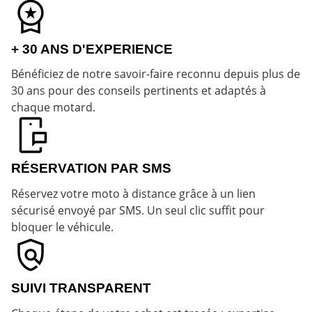
+ 30 ANS D'EXPERIENCE
Bénéficiez de notre savoir-faire reconnu depuis plus de
30 ans pour des conseils pertinents et adaptés à
chaque motard.
RÉSERVATION PAR SMS
Réservez votre moto à distance grâce à un lien
sécurisé envoyé par SMS. Un seul clic suffit pour
bloquer le véhicule.
SUIVI TRANSPARENT