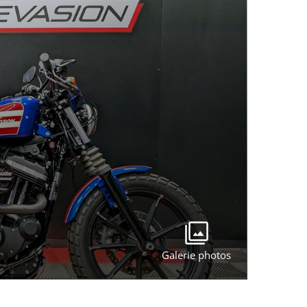
Galerie photos