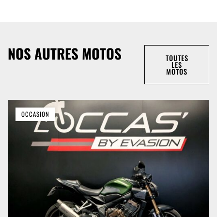
NOS AUTRES MOTOS
TOUTES
LES
MOTOS
OCCASION