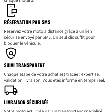
chaque motard.
RÉSERVATION PAR SMS
Réservez votre moto à distance grâce à un lien
sécurisé envoyé par SMS. Un seul clic suffit pour
bloquer le véhicule.
SUIVI TRANSPARENT
Chaque étape de votre achat est tracée : expertise,
validation, livraison. Vous êtes informé en temps réel.
LIVRAISON SÉCURISÉE
Votre moto est livrée par un transporteur spécialisé,