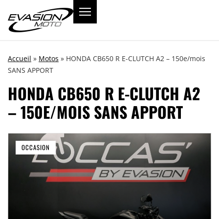
Accueil
»
Motos
»
HONDA CB650 R E-CLUTCH A2 – 150e/mois
SANS APPORT
HONDA CB650 R E-CLUTCH A2
– 150E/MOIS SANS APPORT
OCCASION