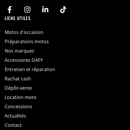
D
*
LIENS UTILES
Motos d'occasion
Préparations motos
Nos marques
Accessoires DAFY
Entretien et réparation
Rachat cash
Dépôt-vente
Location moto
Concessions
Actualités
Contact