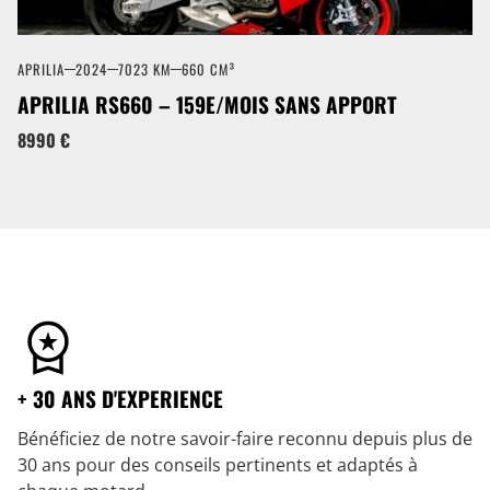
APRILIA
2024
7023 KM
660 CM³
APRILIA RS660 – 159E/MOIS SANS APPORT
8990 €
+ 30 ANS D'EXPERIENCE
Bénéficiez de notre savoir-faire reconnu depuis plus de
30 ans pour des conseils pertinents et adaptés à