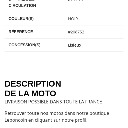
CIRCULATION
NOIR
COULEUR(S)
#208752
RÉFERENCE
Lisieux
CONCESSION(S)
DESCRIPTION
DE LA MOTO
LIVRAISON POSSIBLE DANS TOUTE LA FRANCE
Retrouver toute nos motos dans notre boutique
Leboncoin en cliquant sur notre profil.