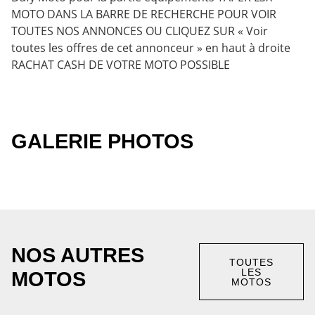
MOTO DANS LA BARRE DE RECHERCHE POUR VOIR
TOUTES NOS ANNONCES OU CLIQUEZ SUR « Voir
toutes les offres de cet annonceur » en haut à droite
RACHAT CASH DE VOTRE MOTO POSSIBLE
GALERIE PHOTOS
NOS AUTRES
TOUTES
LES
MOTOS
MOTOS