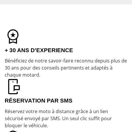
+ 30 ANS D'EXPERIENCE
Bénéficiez de notre savoir-faire reconnu depuis plus de
30 ans pour des conseils pertinents et adaptés à
chaque motard.
RÉSERVATION PAR SMS
Réservez votre moto à distance grâce à un lien
sécurisé envoyé par SMS. Un seul clic suffit pour
bloquer le véhicule.