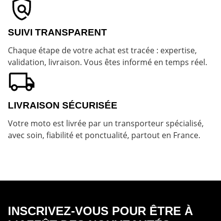
SUIVI TRANSPARENT
Chaque étape de votre achat est tracée : expertise,
validation, livraison. Vous êtes informé en temps réel.
LIVRAISON SÉCURISÉE
Votre moto est livrée par un transporteur spécialisé,
avec soin, fiabilité et ponctualité, partout en France.
INSCRIVEZ-VOUS POUR ÊTRE À