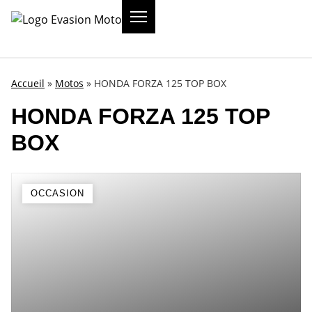
Accueil
»
Motos
»
HONDA FORZA 125 TOP BOX
HONDA FORZA 125 TOP
BOX
OCCASION