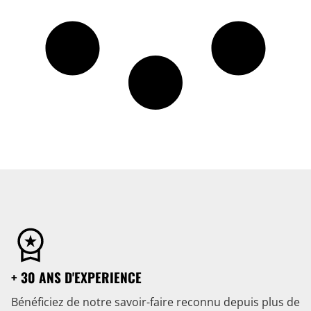
+ 30 ANS D'EXPERIENCE
Bénéficiez de notre savoir-faire reconnu depuis plus de