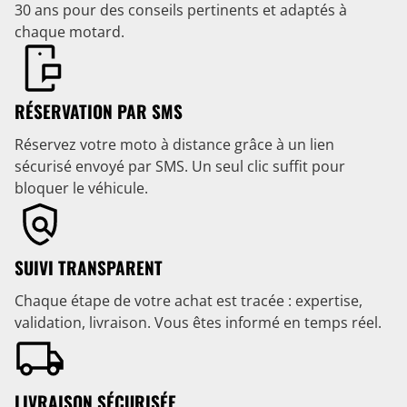
30 ans pour des conseils pertinents et adaptés à
chaque motard.
RÉSERVATION PAR SMS
Réservez votre moto à distance grâce à un lien
sécurisé envoyé par SMS. Un seul clic suffit pour
bloquer le véhicule.
SUIVI TRANSPARENT
Chaque étape de votre achat est tracée : expertise,
validation, livraison. Vous êtes informé en temps réel.
LIVRAISON SÉCURISÉE