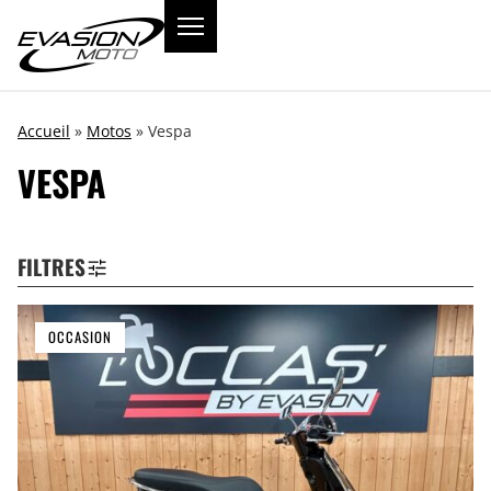
Accueil
»
Motos
»
Vespa
VESPA
FILTRES
OCCASION