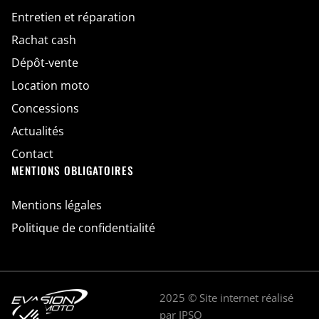
Entretien et réparation
Rachat cash
Dépôt-vente
Location moto
Concessions
Actualités
Contact
MENTIONS OBLIGATOIRES
Mentions légales
Politique de confidentialité
2025 © Site internet réalisé
par
IPSO