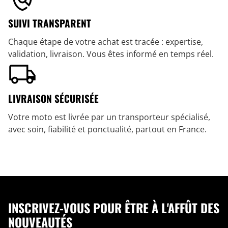
SUIVI TRANSPARENT
Chaque étape de votre achat est tracée : expertise,
validation, livraison. Vous êtes informé en temps réel.
LIVRAISON SÉCURISÉE
Votre moto est livrée par un transporteur spécialisé,
avec soin, fiabilité et ponctualité, partout en France.
INSCRIVEZ-VOUS POUR ÊTRE À L'AFFÛT DES
NOUVEAUTÉS