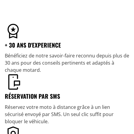
+ 30 ANS D'EXPERIENCE
Bénéficiez de notre savoir-faire reconnu depuis plus de
30 ans pour des conseils pertinents et adaptés à
chaque motard.
RÉSERVATION PAR SMS
Réservez votre moto à distance grâce à un lien
sécurisé envoyé par SMS. Un seul clic suffit pour
bloquer le véhicule.