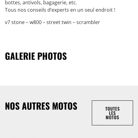
bottes, antivols, bagagerie, etc.
Tous nos conseils d’experts en un seul endroit !
v7 stone – w800 – street twin – scrambler
GALERIE PHOTOS
NOS AUTRES MOTOS
TOUTES
LES
MOTOS