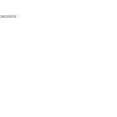
cessions :