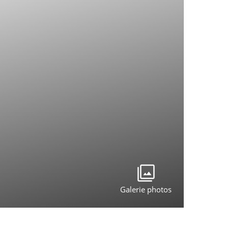
Galerie photos