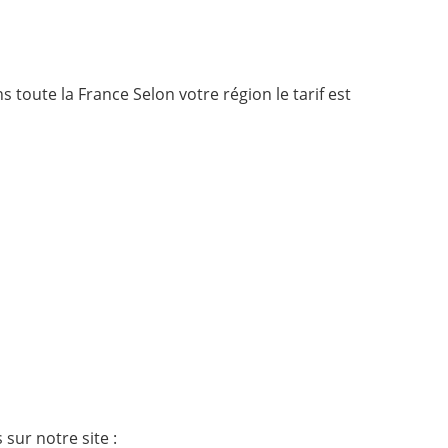
 toute la France Selon votre région le tarif est
sur notre site :