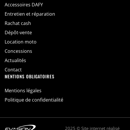
Accessoires DAFY
Entretien et réparation
Rachat cash
Dépôt-vente
Location moto
Concessions
Actualités
Contact
MENTIONS OBLIGATOIRES
Mentions légales
Politique de confidentialité
2025 © Site internet réalisé