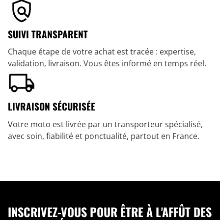
SUIVI TRANSPARENT
Chaque étape de votre achat est tracée : expertise,
validation, livraison. Vous êtes informé en temps réel.
LIVRAISON SÉCURISÉE
Votre moto est livrée par un transporteur spécialisé,
avec soin, fiabilité et ponctualité, partout en France.
INSCRIVEZ-VOUS POUR ÊTRE À L'AFFÛT DES