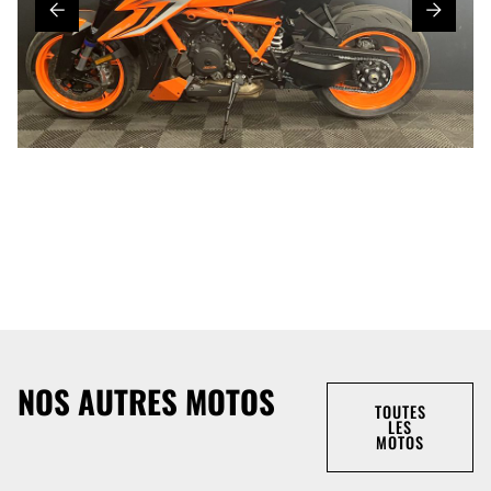
NOS AUTRES MOTOS
TOUTES
LES
MOTOS