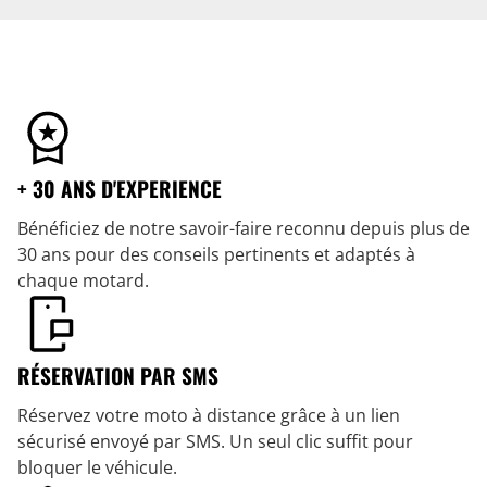
+ 30 ANS D'EXPERIENCE
Bénéficiez de notre savoir-faire reconnu depuis plus de
30 ans pour des conseils pertinents et adaptés à
chaque motard.
RÉSERVATION PAR SMS
Réservez votre moto à distance grâce à un lien
sécurisé envoyé par SMS. Un seul clic suffit pour
bloquer le véhicule.