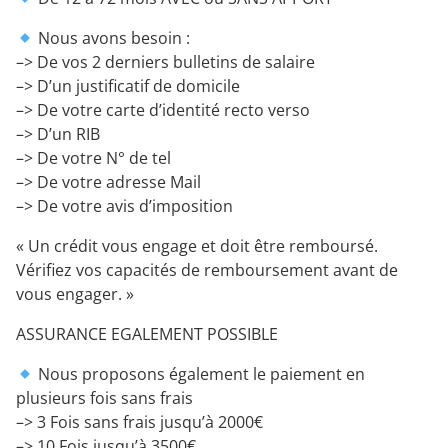
Nous avons besoin :
–> De vos 2 derniers bulletins de salaire
–> D’un justificatif de domicile
–> De votre carte d’identité recto verso
–> D’un RIB
–> De votre N° de tel
–> De votre adresse Mail
–> De votre avis d’imposition
« Un crédit vous engage et doit être remboursé.
Vérifiez vos capacités de remboursement avant de
vous engager. »
ASSURANCE EGALEMENT POSSIBLE
Nous proposons également le paiement en
plusieurs fois sans frais
–> 3 Fois sans frais jusqu’à 2000€
–> 10 Fois jusqu’à 3500€