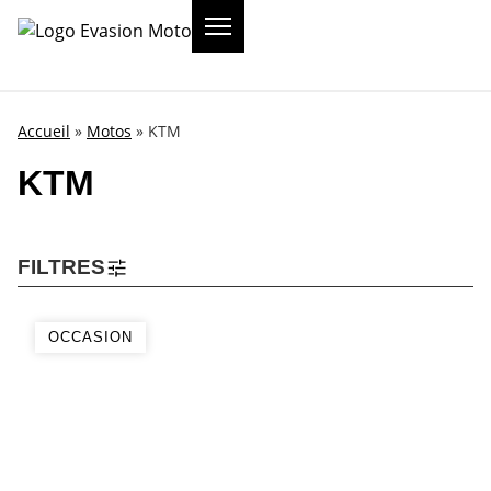
Accueil
»
Motos
»
KTM
KTM
FILTRES
OCCASION