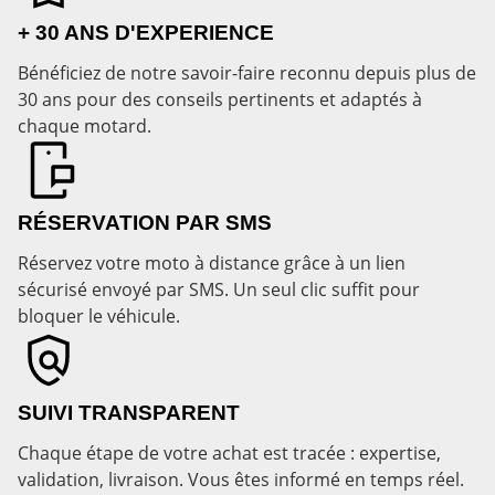
+ 30 ANS D'EXPERIENCE
Bénéficiez de notre savoir-faire reconnu depuis plus de
30 ans pour des conseils pertinents et adaptés à
chaque motard.
RÉSERVATION PAR SMS
Réservez votre moto à distance grâce à un lien
sécurisé envoyé par SMS. Un seul clic suffit pour
bloquer le véhicule.
SUIVI TRANSPARENT
Chaque étape de votre achat est tracée : expertise,
validation, livraison. Vous êtes informé en temps réel.